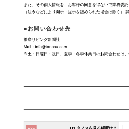
また、その個人情報を、お客様の同意を得ないで業務委託
（法令などにより開示・提示を認められた場合は除く） 
■お問い合わせ先
播磨リビング新聞社
Mail：info@tanosu.com
※土・日曜日・祝日、夏季・冬季休業日のお問合わせは、
Q1.タノスを見る頻度は？