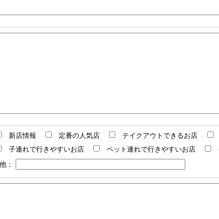
新店情報
定番の人気店
テイクアウトできるお店
子連れで行きやすいお店
ペット連れで行きやすいお店
他：