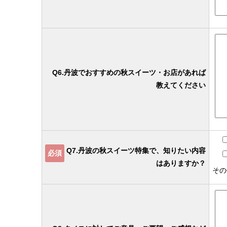
Q6.丹波でおすすめの秋スイーツ・お店があれば
教えてください
Q7.丹波の秋スイーツ特集で、知りたい内容
必須
はありますか？
その