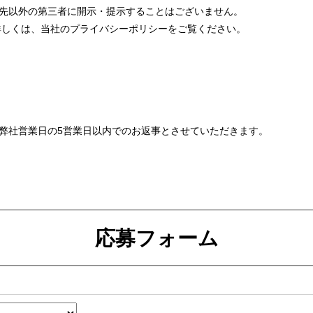
先以外の第三者に開示・提示することはございません。
詳しくは、当社のプライバシーポリシーをご覧ください。
弊社営業日の5営業日以内でのお返事とさせていただきます。
応募フォーム