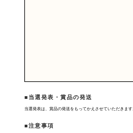
■当選発表・賞品の発送
当選発表は、賞品の発送をもってかえさせていただきます
■注意事項