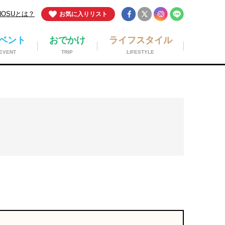
NOSUとは？
お気に入りリスト
ベント
おでかけ
ライフスタイル
EVENT
TRIP
LIFESTYLE