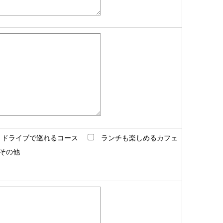
ドライブで巡れるコース
ランチも楽しめるカフェ
その他