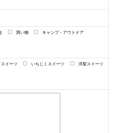
光
買い物
キャンプ・アウトドア
うスイーツ
いちじくスイーツ
洋梨スイーツ