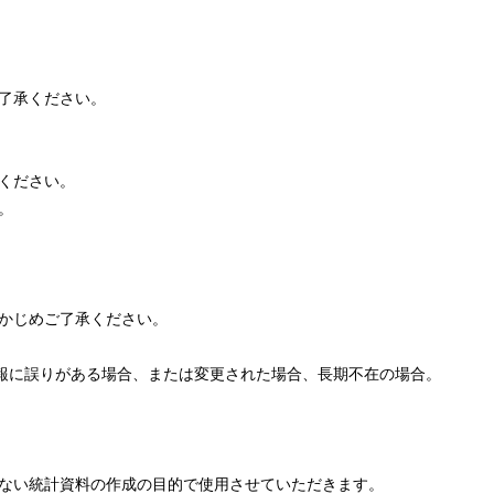
了承ください。
ください。
。
かじめご了承ください。
情報に誤りがある場合、または変更された場合、長期不在の場合。
ない統計資料の作成の目的で使用させていただきます。