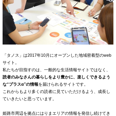
「タノス」は2017年10月にオープンした地域密着型のweb
サイト。
私たちが目指すのは、一般的な生活情報サイトではなく、
読者のみなさんの暮らしをより豊かに、楽しくできるよう
な“プラスα”の情報
を届けられるサイトです。
これからもより多くの読者に見ていただけるよう、成長し
ていきたいと思っています。
姫路市周辺を拠点にはりまエリアの情報を発信し続けてき