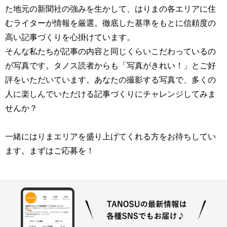
た地元の新聞社の強みを生かして、はりまの各エリアに住
むライターが情報を厳選。徹底した基準をもとに信頼度の
高い記事づくりを心掛けています。
そんな私たちが記事の内容と同じくらいこだわっているの
が写真です。タノス読者からも「写真がきれい！」とご好
評をいただいています。あなたの撮影する写真で、多くの
人に楽しんでいただける記事づくりにチャレンジしてみま
せんか？
一緒にはりまエリアを盛り上げてくれる方をお待ちしてい
ます。まずはご応募を！