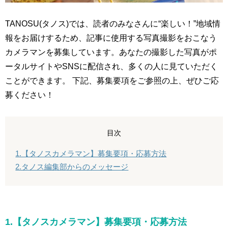
TANOSU(タノス)では、読者のみなさんに“楽しい！”地域情
報をお届けするため、記事に使用する写真撮影をおこなう
カメラマンを募集しています。あなたの撮影した写真がポ
ータルサイトやSNSに配信され、多くの人に見ていただく
ことができます。 下記、募集要項をご参照の上、ぜひご応
募ください！
目次
1.【タノスカメラマン】募集要項・応募方法
2.タノス編集部からのメッセージ
1.【タノスカメラマン】募集要項・応募方法