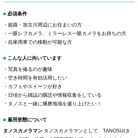
■
必須条件
・姫路・加古川周辺にお住まいの方
・一眼レフカメラ、ミラーレス一眼カメラをお持ちの方
・自家用車での移動が可能な方
■
こんな人に向いています
・写真を撮るのが趣味
・空き時間を有効活用したい
・カフェやスイーツが好き
・日頃から雑誌の購読や情報収集をしている
・タノスと一緒に播磨地域を盛り上げたい！
■
雇用形態について
タノスカメラマン
タノスカメラマンとして、TANOSU(タ