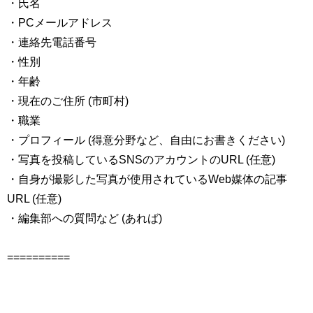
・氏名
・PCメールアドレス
・連絡先電話番号
・性別
・年齢
・現在のご住所 (市町村)
・職業
・プロフィール (得意分野など、自由にお書きください)
・写真を投稿しているSNSのアカウントのURL (任意)
・自身が撮影した写真が使用されているWeb媒体の記事
URL (任意)
・編集部への質問など (あれば)
==========