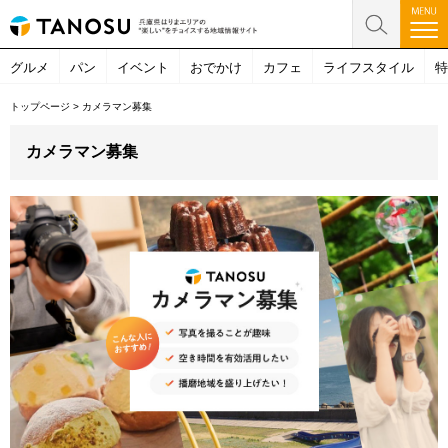
グルメ
パン
イベント
おでかけ
カフェ
ライフスタイル
特
トップページ
>
カメラマン募集
カメラマン募集