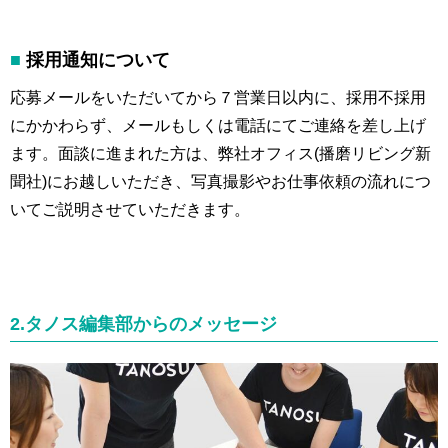
■
採用通知について
応募メールをいただいてから７営業日以内に、採用不採用
にかかわらず、メールもしくは電話にてご連絡を差し上げ
ます。面談に進まれた方は、弊社オフィス(播磨リビング新
聞社)にお越しいただき、写真撮影やお仕事依頼の流れにつ
いてご説明させていただきます。
2.タノス編集部からのメッセージ