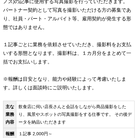
ノス)の記事に使用する写真撮影を行っていただきます。
パートナー契約として写真を撮影いただける方の募集であ
り、社員・パート・アルバイト等、雇用契約が発生する形
態ではありません。
１記事ごとに業務を依頼させていただき、撮影料をお支払
いする形態となります。撮影料は、１カ月分をまとめて一
括でお支払いします。
※報酬は目安となり、能力や経験によって考慮いたしま
す。詳しくは面談時にご説明いたします。
主な
飲食店に伺い店長さんと会話をしながら商品撮影をした
業務
り、風景やスポットの写真撮影をする仕事です。 その後デ
内容
ータを納品いただきます
報酬
１記事 2,000円～