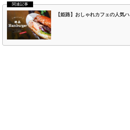
関連記事
【姫路】おしゃれカフェの人気ハ