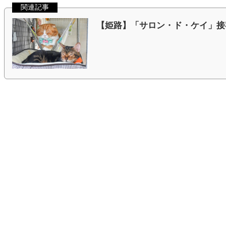
関連記事
【姫路】「サロン・ド・ケイ」接客