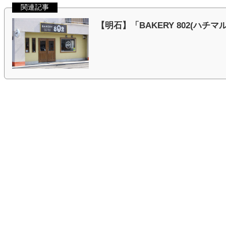
関連記事
【明石】「BAKERY 802(ハ