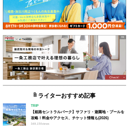
ライターおすすめ記事
TRIP
【姫路セントラルパーク】サファリ・遊園地・プールを
攻略！料金やアクセス、チケット情報も(2026)
349,150
views