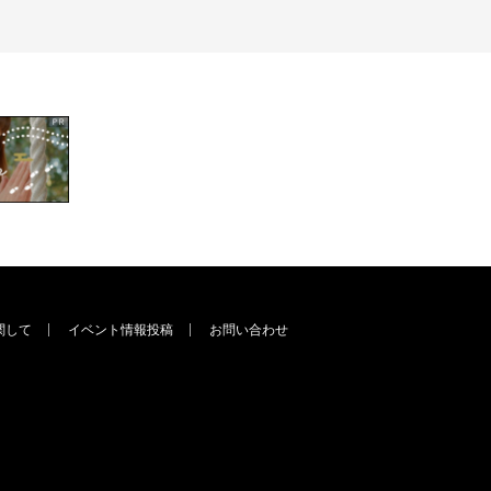
関して
イベント情報投稿
お問い合わせ