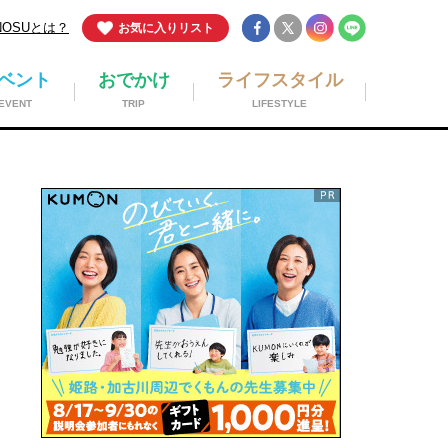
NOSUとは？
お気に入りリスト
ベント
おでかけ
ライフスタイル
EVENT
TRIP
LIFESTYLE