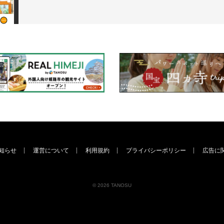
知らせ
運営について
利用規約
プライバシーポリシー
広告に
© 2026 TANOSU