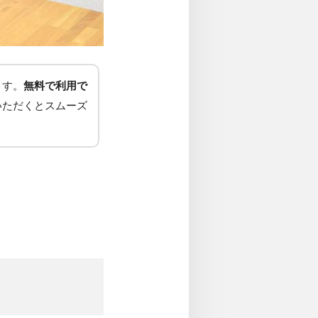
ます。
無料で利用で
いただくとスムーズ