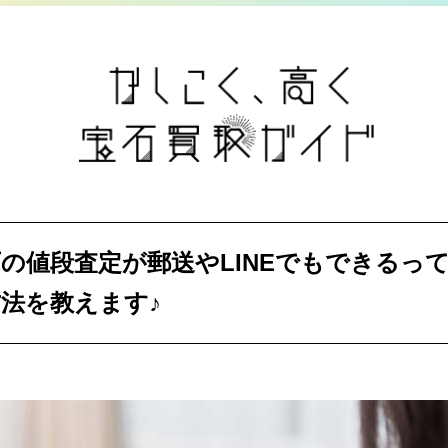
の値段査定が郵送やLINEでもできるって
法を教えます♪