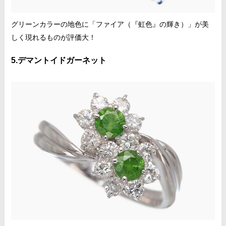
グリーンカラーの地色に「ファイア（『虹色』の輝き）」が美
しく現れるものが評価大！
5.デマントイドガーネット