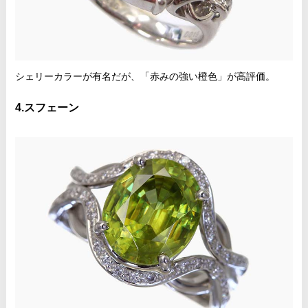
シェリーカラーが有名だが、「赤みの強い橙色」が高評価。
4.スフェーン