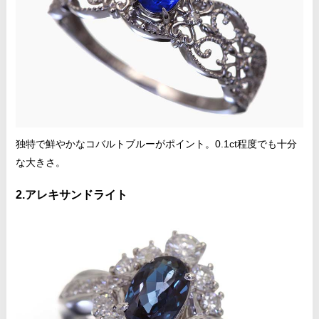
独特で鮮やかなコバルトブルーがポイント。0.1ct程度でも十分
な大きさ。
2.アレキサンドライト