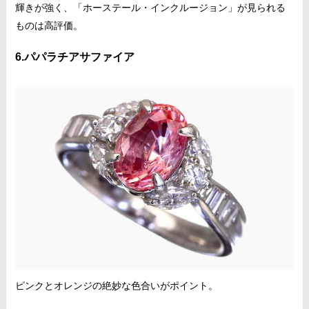
輝きが強く、「ホーステール・インクルージョン」が見られる
ものは高評価。
6.パパラチアサファイア
ピンクとオレンジの絶妙な色合いがポイント。