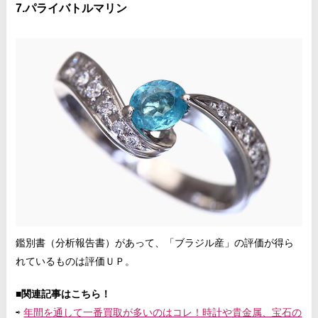
7.パライバトルマリン
鑑別書（分析報告書）があって、「ブラジル産」の評価が得ら
れているものは評価ＵＰ。
■関連記事はこちら！
⇨
年間を通して一番買取が多いのはコレ！時計や貴金属、宝石の