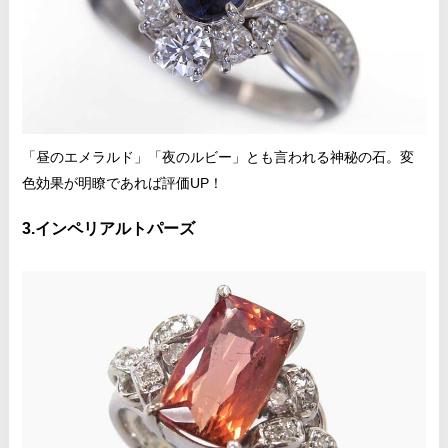
「昼のエメラルド」「夜のルビー」とも言われる神秘の石。変
色効果が明瞭であれば評価UP！
3.インペリアルトパーズ